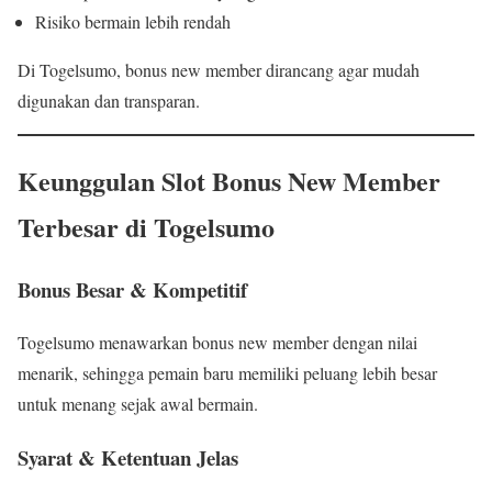
Risiko bermain lebih rendah
Di Togelsumo, bonus new member dirancang agar mudah
digunakan dan transparan.
Keunggulan Slot Bonus New Member
Terbesar di Togelsumo
Bonus Besar & Kompetitif
Togelsumo menawarkan bonus new member dengan nilai
menarik, sehingga pemain baru memiliki peluang lebih besar
untuk menang sejak awal bermain.
Syarat & Ketentuan Jelas