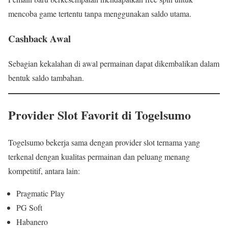
mencoba game tertentu tanpa menggunakan saldo utama.
Cashback Awal
Sebagian kekalahan di awal permainan dapat dikembalikan dalam
bentuk saldo tambahan.
Provider Slot Favorit di Togelsumo
Togelsumo bekerja sama dengan provider slot ternama yang
terkenal dengan kualitas permainan dan peluang menang
kompetitif, antara lain:
Pragmatic Play
PG Soft
Habanero