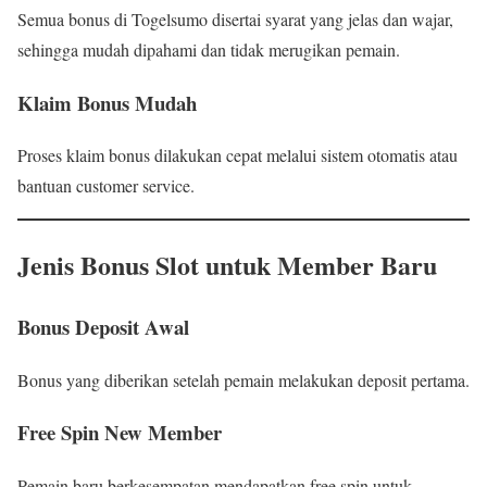
Semua bonus di Togelsumo disertai syarat yang jelas dan wajar,
sehingga mudah dipahami dan tidak merugikan pemain.
Klaim Bonus Mudah
Proses klaim bonus dilakukan cepat melalui sistem otomatis atau
bantuan customer service.
Jenis Bonus Slot untuk Member Baru
Bonus Deposit Awal
Bonus yang diberikan setelah pemain melakukan deposit pertama.
Free Spin New Member
Pemain baru berkesempatan mendapatkan free spin untuk